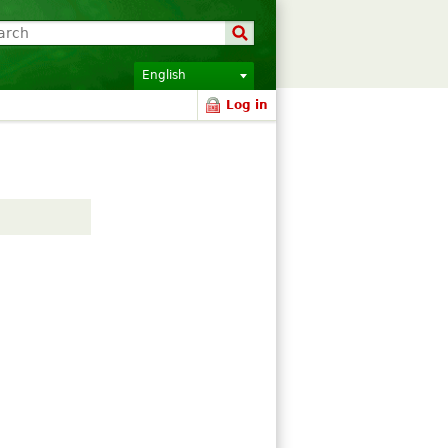
English
Log in