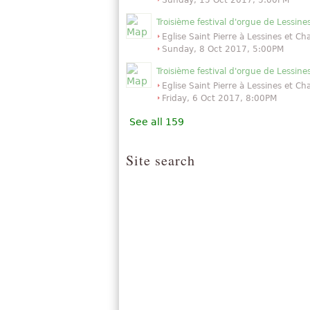
Sunday, 15 Oct 2017, 5:00PM
Troisième festival d'orgue de Lessine
Eglise Saint Pierre à Lessines et C
Sunday, 8 Oct 2017, 5:00PM
Troisième festival d'orgue de Lessine
Eglise Saint Pierre à Lessines et C
Friday, 6 Oct 2017, 8:00PM
See all 159
Site search