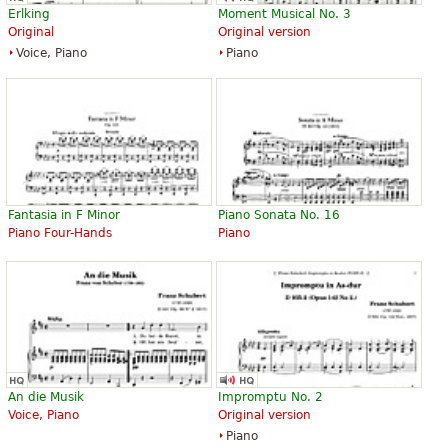
Erlking
Moment Musical No. 3
Original
Original version
Voice, Piano
Piano
Fantasia in F Minor
Piano Sonata No. 16
Piano Four-Hands
Piano
An die Musik
Impromptu No. 2
Voice, Piano
Original version
Piano