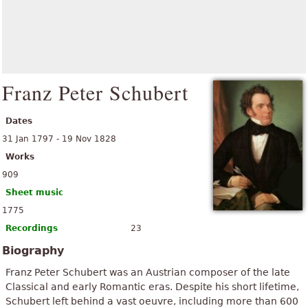
Franz Peter Schubert
Dates
31 Jan 1797 - 19 Nov 1828
Works
909
Sheet music
1775
Recordings
23
Biography
Franz Peter Schubert was an Austrian composer of the late
Classical and early Romantic eras. Despite his short lifetime,
Schubert left behind a vast oeuvre, including more than 600